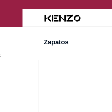
Zapatos
)