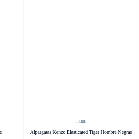
e
Alpargatas Kenzo Elasticated Tiger Hombre Negras