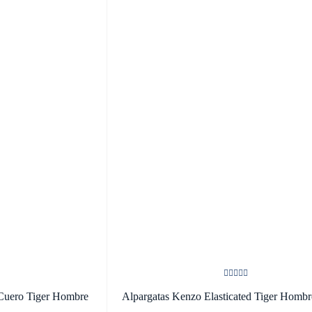
 Cuero Tiger Hombre
Alpargatas Kenzo Elasticated Tiger Hombr